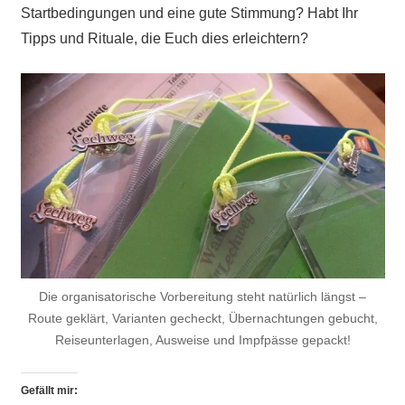
Startbedingungen und eine gute Stimmung? Habt Ihr
Tipps und Rituale, die Euch dies erleichtern?
Die organisatorische Vorbereitung steht natürlich längst –
Route geklärt, Varianten gecheckt, Übernachtungen gebucht,
Reiseunterlagen, Ausweise und Impfpässe gepackt!
Gefällt mir: