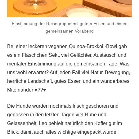
Einstimmung der Reisegruppe mit gutem Essen und einem
gemeinsamen Vorabend
Bei einer leckeren veganen Quinoa-Brokkoli-Bowl gab
es ein Fläschchen Sekt, viel Gelächter, Austausch und
mentaler Einstimmung auf die gemeinsamen Tage. Was
uns wohl erwartet? Auf jeden Fall viel Natur, Bewegung,
herrliche Landschaft, gutes Essen und ein wunderbares
Miteinander ♥️??♥️
Die Hunde wurden nochmals frisch geschoren und
genossen in den letzten Tagen viel Ruhe und
Gelassenheit. Leo behielt natürlich den Koffer gut im
Blick, damit auch alles wichtige eingepackt wurde!