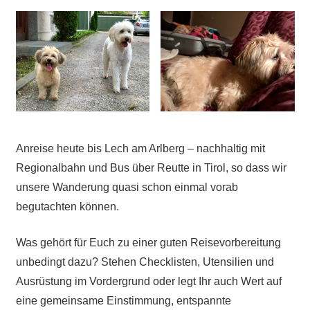
Anreise heute bis Lech am Arlberg – nachhaltig mit
Regionalbahn und Bus über Reutte in Tirol, so dass wir
unsere Wanderung quasi schon einmal vorab
begutachten können.
Was gehört für Euch zu einer guten Reisevorbereitung
unbedingt dazu? Stehen Checklisten, Utensilien und
Ausrüstung im Vordergrund oder legt Ihr auch Wert auf
eine gemeinsame Einstimmung, entspannte