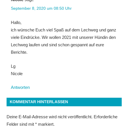
September 8, 2020 um 08:50 Uhr
Hallo,
ich wünsche Euch viel Spaß auf dem Lechweg und ganz
viele Eindrücke. Wir wollen 2021 mit unserer Hündin den
Lechweg laufen und sind schon gespannt auf eure
Berichte.
Lg
Nicole
Antworten
KOMMENTAR HINTERLASSEN
Deine E-Mail-Adresse wird nicht veröffentlicht.
Erforderliche
Felder sind mit
*
markiert.