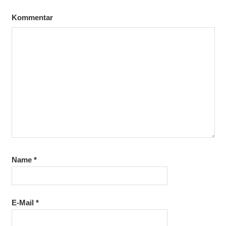
Kommentar
Name
*
E-Mail
*