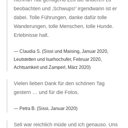
beobachten und ‚Schwups!’ irgendwann ist er
dabei. Tolle Führungen, danke dafür tolle
Wanderungen, tolle Menschen, tolle Hunde.
Erlebnisse halt.
Claudia S. (Sissi und Maising, Januar 2020,
Leutstetten und Isarhochufer, Februar 2020,
Achtsamkeit und Zamperl, März 2020)
Vielen lieben Dank für den schönen Tag
gestern … und für die Fotos.
Petra B. (Sissi, Januar 2020)
Seli war reichlich müde und ich genauso. Uns