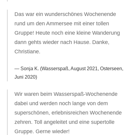
Das war ein wunderschönes Wochenende
rund um den Ammersee mit einer tollen
Gruppe! Heute noch eine kleine Wanderung
dann gehts wieder nach Hause. Danke,
Christiane.
Sonja K. (Wasserspaß, August 2021, Osterseen,
Juni 2020)
Wir waren beim Wasserspaß-Wochenende
dabei und werden noch lange von dem
superschönen, erlebnisreichen Wochenende
zehren. Toll angeleitet und eine supertolle
Gruppe. Gerne wieder!