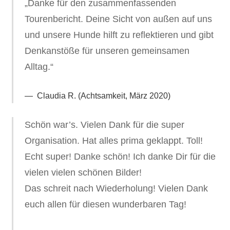
„Danke für den zusammenfassenden
Tourenbericht. Deine Sicht von außen auf uns
und unsere Hunde hilft zu reflektieren und gibt
Denkanstöße für unseren gemeinsamen
Alltag.“
Claudia R. (Achtsamkeit, März 2020)
Schön war’s. Vielen Dank für die super
Organisation. Hat alles prima geklappt. Toll!
Echt super! Danke schön! Ich danke Dir für die
vielen vielen schönen Bilder!
Das schreit nach Wiederholung! Vielen Dank
euch allen für diesen wunderbaren Tag!