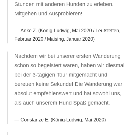
Stunden mit anderen Hunden zu erleben.
Mitgehen und Ausprobieren!
Anke Z. (König-Ludwig, Mai 2020 / Leutstetten,
Februar 2020 / Maising, Januar 2020)
Nachdem wir bei unserer ersten Wanderung
schon so begeistert waren, haben wir diesmal
bei der 3-tägigen Tour mitgemacht und
bereuen keine Sekunde! Die Wanderung war
absolut empfehlenswert und hat sowohl uns,
als auch unserem Hund Spaß gemacht.
Constanze E. (König-Ludwig, Mai 2020)