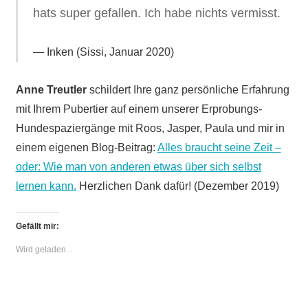
hats super gefallen. Ich habe nichts vermisst.
Inken (Sissi, Januar 2020)
Anne Treutler
schildert Ihre ganz persönliche Erfahrung
mit Ihrem Pubertier auf einem unserer Erprobungs-
Hundespaziergänge mit Roos, Jasper, Paula und mir in
einem eigenen Blog-Beitrag:
Alles braucht seine Zeit –
oder: Wie man von anderen etwas über sich selbst
lernen kann.
Herzlichen Dank dafür! (Dezember 2019)
Gefällt mir:
Wird geladen...