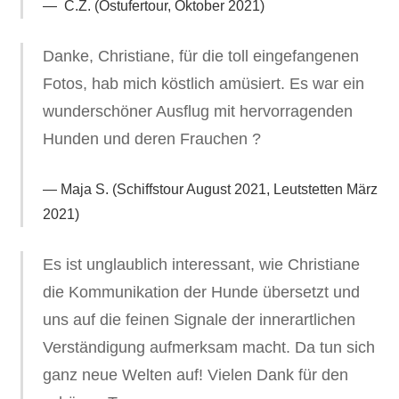
C.Z. (Ostufertour, Oktober 2021)
Danke, Christiane, für die toll eingefangenen
Fotos, hab mich köstlich amüsiert. Es war ein
wunderschöner Ausflug mit hervorragenden
Hunden und deren Frauchen ?
Maja S. (Schiffstour August 2021, Leutstetten März
2021)
Es ist unglaublich interessant, wie Christiane
die Kommunikation der Hunde übersetzt und
uns auf die feinen Signale der innerartlichen
Verständigung aufmerksam macht. Da tun sich
ganz neue Welten auf! Vielen Dank für den