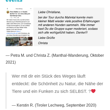
— Petra M. und Christa Z. (Manthal-Wanderung, Oktober
2021)
Wer mit dir ein Stück des Weges läuft
entdeckt: die Schönheit zu Natur, die Nähe der
Tiere und ein Funken zu sich SELBST. ?
Kerstin R. (Tiroler Lechweg, September 2020)