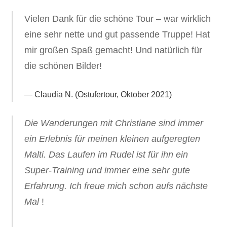
Vielen Dank für die schöne Tour – war wirklich
eine sehr nette und gut passende Truppe! Hat
mir großen Spaß gemacht! Und natürlich für
die schönen Bilder!
Claudia N. (Ostufertour, Oktober 2021)
Die Wanderungen mit Christiane sind immer
ein Erlebnis für meinen kleinen aufgeregten
Malti. Das Laufen im Rudel ist für ihn ein
Super-Training und immer eine sehr gute
Erfahrung. Ich freue mich schon aufs nächste
Mal
!