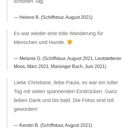
schönen Tag.
Helene B. (Schiffstour, August 2021)
Es war wieder eine tolle Wanderung für
Menschen und Hunde.
Melanie G. (Schiffstour, August 2021, Leutstettener
Moos, März 2021, Maisinger Bach, Juni 2021)
Liebe Christiane, liebe Paula, es war ein toller
Tag mit vielen spannenden Eindrücken. Ganz
lieben Dank und bis bald. Die Fotos sind toll
geworden!
Kerstin B. (Schiffstour, August 2021)