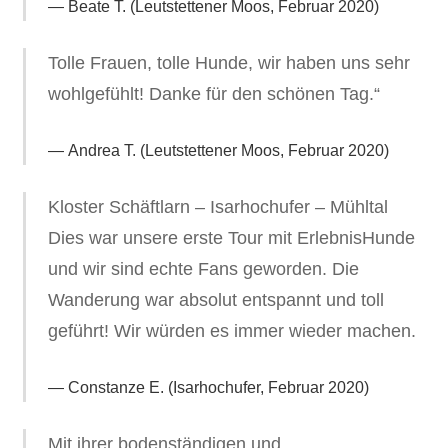
Beate T. (Leutstettener Moos, Februar 2020)
Tolle Frauen, tolle Hunde, wir haben uns sehr
wohlgefühlt! Danke für den schönen Tag.“
Andrea T. (Leutstettener Moos, Februar 2020)
Kloster Schäftlarn – Isarhochufer – Mühltal
Dies war unsere erste Tour mit ErlebnisHunde
und wir sind echte Fans geworden. Die
Wanderung war absolut entspannt und toll
geführt! Wir würden es immer wieder machen.
Constanze E. (Isarhochufer, Februar 2020)
Mit ihrer bodenständigen und