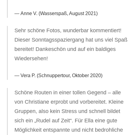
Anne V. (Wasserspaß, August 2021)
Sehr schöne Fotos, wunderbar kommentiert!
Dieser Sonntagsspaziergang hat uns viel Spaß
bereitet! Dankeschön und auf ein baldiges
Wiedersehen!
Vera P. (Schnuppertour, Oktober 2020)
Schöne Routen in einer tollen Gegend – alle
von Christiane erprobt und vorbereitet. Kleine
Gruppen, also kein Stress und schnell bildet
sich ein „Rudel auf Zeit“. Für Ella eine gute
Möglichkeit entspannte und nicht bedrohliche