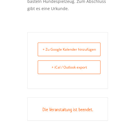
basteln Hundespielzeug. Zum Abschluss
gibt es eine Urkunde.
+ Zu Google Kalender hinzufügen
+ iCal / Outlook export
Die Veranstaltung ist beendet.