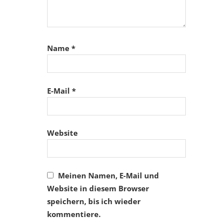
Name
*
E-Mail
*
Website
Meinen Namen, E-Mail und
Website in diesem Browser
speichern, bis ich wieder
kommentiere.