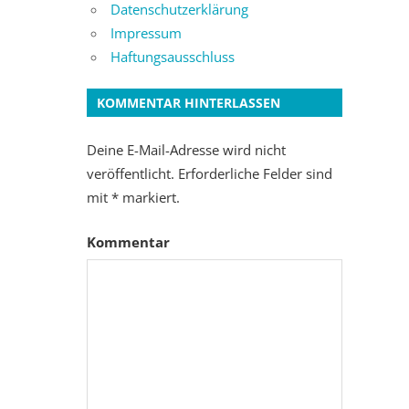
Datenschutzerklärung
Impressum
Haftungsausschluss
KOMMENTAR HINTERLASSEN
Deine E-Mail-Adresse wird nicht
veröffentlicht.
Erforderliche Felder sind
mit
*
markiert.
Kommentar