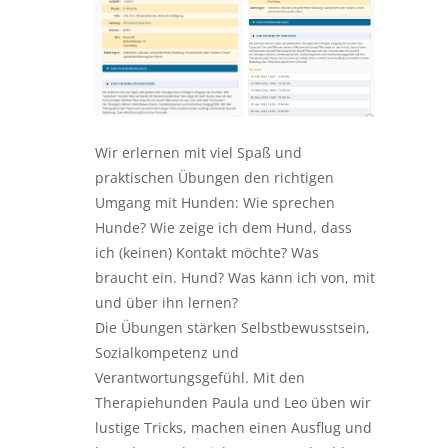
Wir erlernen mit viel Spaß und
praktischen Übungen den richtigen
Umgang mit Hunden: Wie sprechen
Hunde? Wie zeige ich dem Hund, dass
ich (keinen) Kontakt möchte? Was
braucht ein. Hund? Was kann ich von, mit
und über ihn lernen?
Die Übungen stärken Selbstbewusstsein,
Sozialkompetenz und
Verantwortungsgefühl. Mit den
Therapiehunden Paula und Leo üben wir
lustige Tricks, machen einen Ausflug und