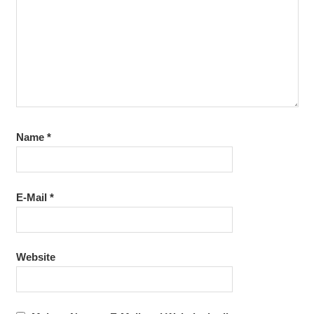
Name
*
E-Mail
*
Website