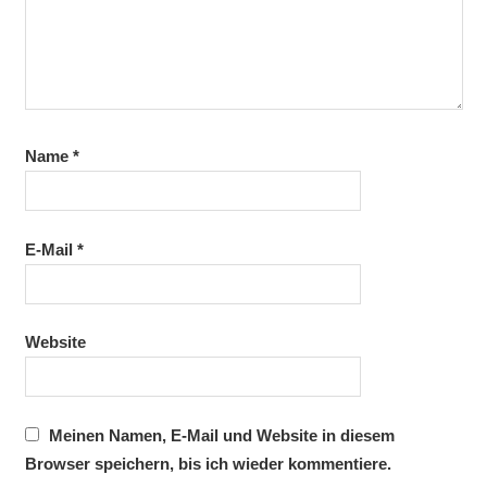
Name
*
E-Mail
*
Website
Meinen Namen, E-Mail und Website in diesem
Browser speichern, bis ich wieder kommentiere.