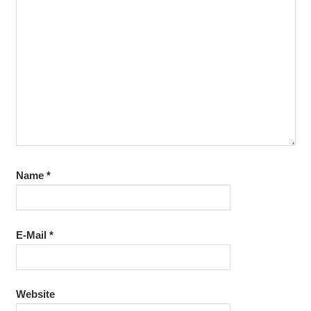
Name
*
E-Mail
*
Website