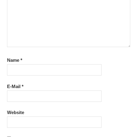
Name
*
E-Mail
*
Website