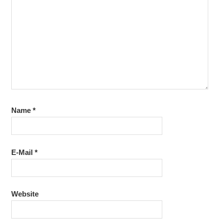
Name
*
E-Mail
*
Website