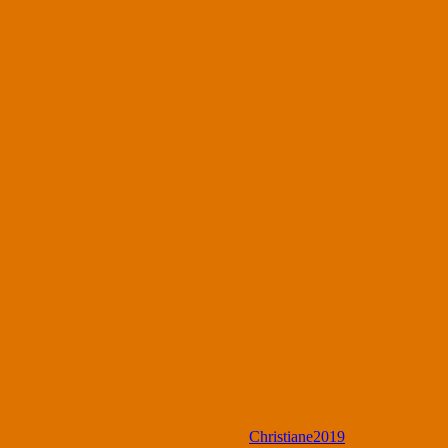
Christiane2019