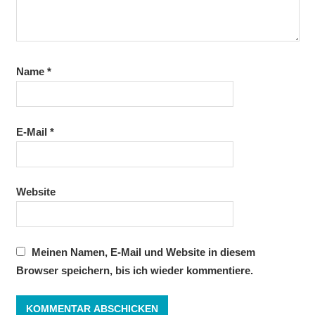
Name
*
E-Mail
*
Website
Meinen Namen, E-Mail und Website in diesem
Browser speichern, bis ich wieder kommentiere.