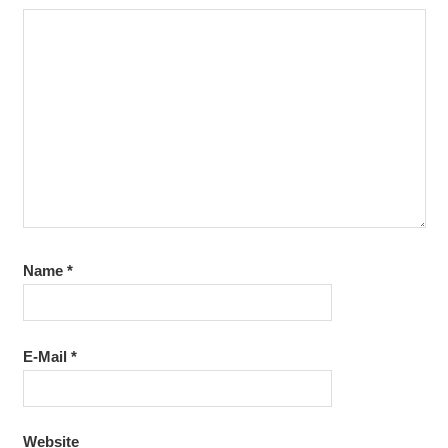
Name
*
E-Mail
*
Website