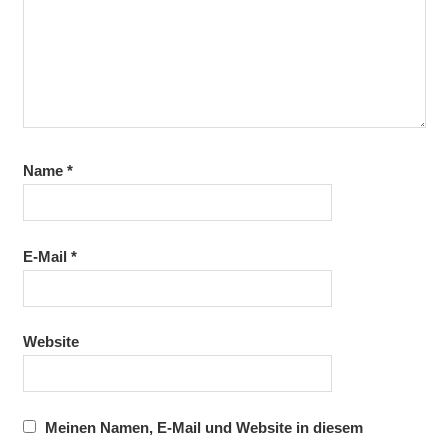
Name
*
E-Mail
*
Website
Meinen Namen, E-Mail und Website in diesem